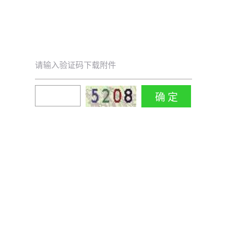
请输入验证码下载附件