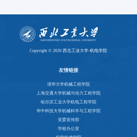
80 余所高校及科研机构的 450 余位专家学者与青年科技工作者
齐聚古都，共探前沿技术、共...
Copyright © 2020 西北工业大学-机电学院
友情链接
清华大学机械工程学院
上海交通大学机械与动力工程学院
哈尔滨工业大学机电工程学院
华中科技大学机械科学与工程学院
党委宣传部
学校办公室