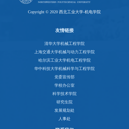
Copyright © 2020 西北工业大学-机电学院
友情链接
清华大学机械工程学院
上海交通大学机械与动力工程学院
哈尔滨工业大学机电工程学院
华中科技大学机械科学与工程学院
党委宣传部
学校办公室
科学技术学院
研究生院
发展规划处
人事处