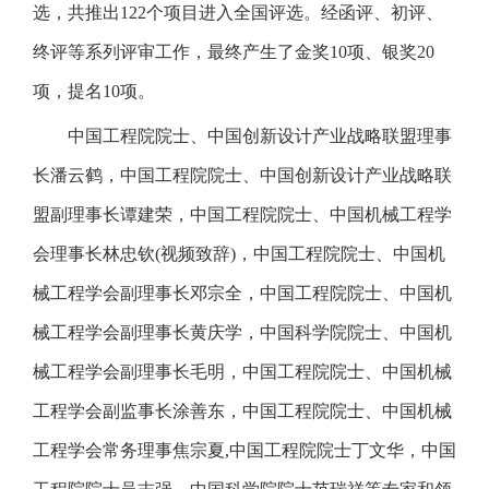
选，共推出122个项目进入全国评选。经函评、初评、
终评等系列评审工作，最终产生了金奖10项、银奖20
项，提名10项。
中国工程院院士、中国创新设计产业战略联盟理事
长潘云鹤，中国工程院院士、中国创新设计产业战略联
盟副理事长谭建荣，中国工程院院士、中国机械工程学
会理事长林忠钦(视频致辞)，中国工程院院士、中国机
械工程学会副理事长邓宗全，中国工程院院士、中国机
械工程学会副理事长黄庆学，中国科学院院士、中国机
械工程学会副理事长毛明，中国工程院院士、中国机械
工程学会副监事长涂善东，中国工程院院士、中国机械
工程学会常务理事焦宗夏,中国工程院院士丁文华，中国