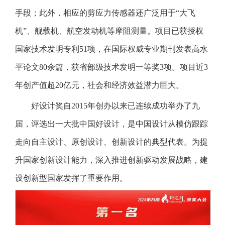
手段；此外，相应的剪应力传感器还广泛用于“大飞
机”、舰载机、航空发动机等摩阻测量。项目已获授权
国家技术发明专利51项，在国际权威专业期刊发表高水
平论文80余篇，获省部级技术发明一等奖3项。项目近3
年创产值超20亿元，社会和经济效益潜力巨大。
好设计奖自2015年创办以来已连续成功举办了九
届，评选出一大批中国好设计，是中国设计从模仿跟踪
走向自主设计、原创设计、创新设计的典型代表。为提
升国家创新设计能力，深入推进创新驱动发展战略，建
设创新型国家发挥了重要作用。