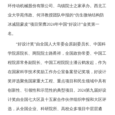
环传动机械股份有限公司、乌镇院士之家承办。西北工
业大学苑伟政、何洋教授团队申报的“仿生微纳结构防
冰减阻蒙皮”项目荣膺2024年中国“好设计”金奖第一
名。
“好设计奖”由全国人大常委会原副委员长、中国科
学院原院长、两院院士路甬祥，全国政协常委、中国工
程院原常务副院长、中国工程院院士潘云鹤发起，作为
在国家科学技术奖励工作办公室备案登记奖项，好设计
奖评选聚焦国家重大工程、重点项目和民生领域中具有
创新性、引领性和示范性的典型项目。2024第九届好设
计奖由全国七大区及十五家合作伙伴组织申报和大区评
选，从全国企业、科研院所、高校众多项目中层层遴