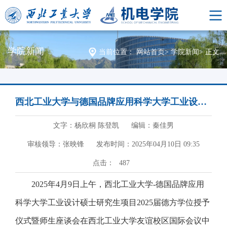
学院新闻
当前位置：
网站首页
>
学院新闻
>
正文
西北工业大学与德国品牌应用科学大学工业设计硕士研究生项目2025届德方学位授予仪式暨师生座谈会顺利举行
文字：杨欣桐 陈登凯
编辑：秦佳男
审核领导：张映锋
发布时间：2025年04月10日 09:35
点击：
487
2025年4月9日上午，西北工业大学-德国品牌应用
科学大学工业设计硕士研究生项目2025届德方学位授予
仪式暨师生座谈会在西北工业大学友谊校区国际会议中