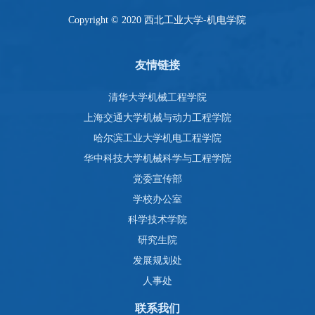
Copyright © 2020 西北工业大学-机电学院
友情链接
清华大学机械工程学院
上海交通大学机械与动力工程学院
哈尔滨工业大学机电工程学院
华中科技大学机械科学与工程学院
党委宣传部
学校办公室
科学技术学院
研究生院
发展规划处
人事处
联系我们