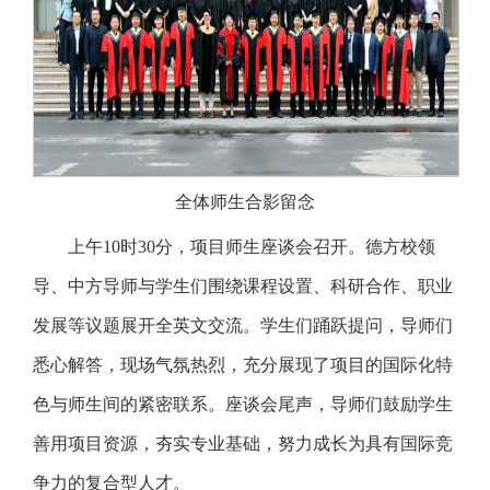
全体师生合影留念
上午10时30分，项目师生座谈会召开。德方校领
导、中方导师与学生们围绕课程设置、科研合作、职业
发展等议题展开全英文交流。学生们踊跃提问，导师们
悉心解答，现场气氛热烈，充分展现了项目的国际化特
色与师生间的紧密联系。座谈会尾声，导师们鼓励学生
善用项目资源，夯实专业基础，努力成长为具有国际竞
争力的复合型人才。