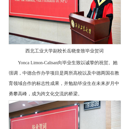
西北工业大学副校长岳晓奎致毕业贺词
Yonca Limon-Calisan向毕业生致以诚挚的祝贺。她
强调，中德合作办学项目是两所高校以及中德两国在教
育领域合作的标志性成果，并勉励毕业生在未来岁月中
勇攀高峰，成为跨文化交流的桥梁。