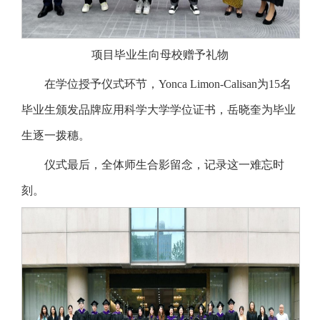
项目毕业生向母校赠予礼物
在学位授予仪式环节，Yonca Limon-Calisan为15名
毕业生颁发品牌应用科学大学学位证书，岳晓奎为毕业
生逐一拨穗。
仪式最后，全体师生合影留念，记录这一难忘时
刻。