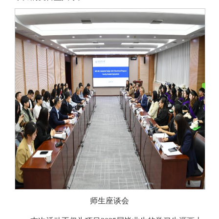
师生座谈会