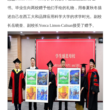
书。毕业生向两校赠予他们手绘的礼物，用春夏秋冬描
述自己在西工大和品牌应用科学大学的求学时光。副校
长岳晓奎、副校长Yonca Limon-Calisan接受了赠予。