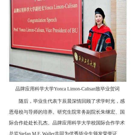
品牌应用科学大学Yonca Limon-Calisan致毕业贺词
随后，毕业生代表卞辰晨深情回顾了求学时光，感
恩母校与导师的培养。研究生院常务副院长朱继宏、国
际合作处处长孔杰、品牌应用科学大学校国际合作学术
总监Stefan M.F. Waller共同为优秀毕业生颁发荣誉证