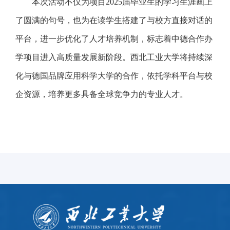
本次活动不仅为项目2025届毕业生的学习生涯画上
了圆满的句号，也为在读学生搭建了与校方直接对话的
平台，进一步优化了人才培养机制，标志着中德合作办
学项目进入高质量发展新阶段。西北工业大学将持续深
化与德国品牌应用科学大学的合作，依托学科平台与校
企资源，培养更多具备全球竞争力的专业人才。