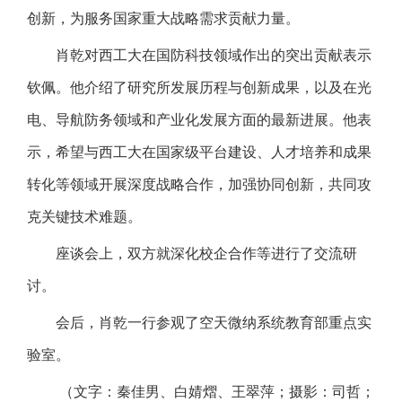
创新，为服务国家重大战略需求贡献力量。
肖乾对西工大在国防科技领域作出的突出贡献表示
钦佩。他介绍了研究所发展历程与创新成果，以及在光
电、导航防务领域和产业化发展方面的最新进展。他表
示，希望与西工大在国家级平台建设、人才培养和成果
转化等领域开展深度战略合作，加强协同创新，共同攻
克关键技术难题。
座谈会上，双方就深化校企合作等进行了交流研
讨。
会后，肖乾一行参观了空天微纳系统教育部重点实
验室。
（文字：秦佳男、白婧熠、王翠萍；摄影：司哲；