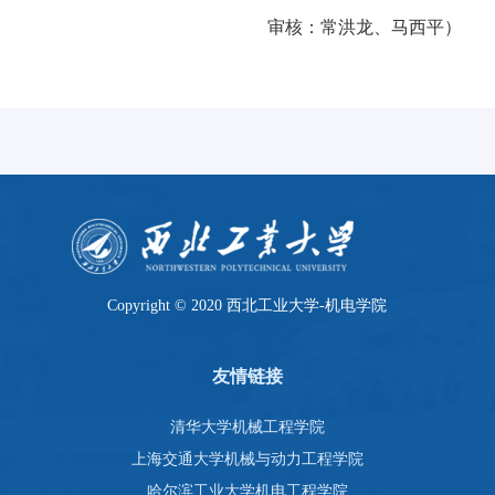
审核：常洪龙、马西平）
Copyright © 2020 西北工业大学-机电学院
友情链接
清华大学机械工程学院
上海交通大学机械与动力工程学院
哈尔滨工业大学机电工程学院