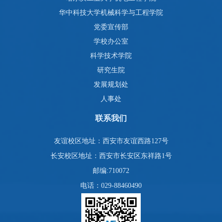
华中科技大学机械科学与工程学院
党委宣传部
学校办公室
科学技术学院
研究生院
发展规划处
人事处
联系我们
友谊校区地址：西安市友谊西路127号
长安校区地址：西安市长安区东祥路1号
邮编:710072
电话：029-88460490