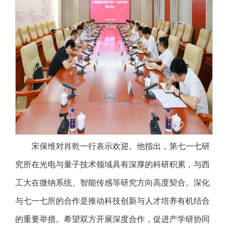
宋保维对肖乾一行表示欢迎。他指出，第七一七研
究所在光电与量子技术领域具有深厚的科研积累，与西
工大在微纳系统、智能传感等研究方向高度契合。深化
与七一七所的合作是推动科技创新与人才培养有机结合
的重要举措。希望双方开展深度合作，促进产学研协同