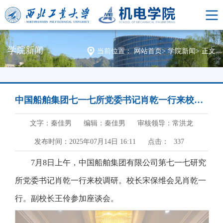
学院新闻
当前位置：
网站首页
>
学院新闻
>
正文
中国船舶集团七一七所党委书记肖乾一行来校调研
文字：秦佳男
编辑：秦佳男
审核领导：常洪龙
发布时间：2025年07月14日 16:11
点击：
337
7月8日上午，中国船舶集团有限公司第七一七研究
所党委书记肖乾一行来校调研。校长宋保维会见肖乾一
行。副校长王伶参加座谈会。