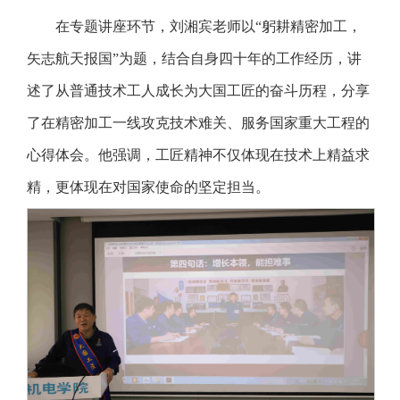
在专题讲座环节，刘湘宾老师以“躬耕精密加工，
矢志航天报国”为题，结合自身四十年的工作经历，讲
述了从普通技术工人成长为大国工匠的奋斗历程，分享
了在精密加工一线攻克技术难关、服务国家重大工程的
心得体会。他强调，工匠精神不仅体现在技术上精益求
精，更体现在对国家使命的坚定担当。