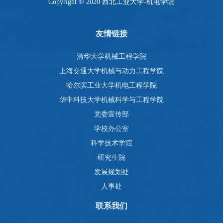
Copyright © 2020 西北工业大学-机电学院
友情链接
清华大学机械工程学院
上海交通大学机械与动力工程学院
哈尔滨工业大学机电工程学院
华中科技大学机械科学与工程学院
党委宣传部
学校办公室
科学技术学院
研究生院
发展规划处
人事处
联系我们