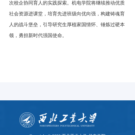
次校企协同育人的实践探索。机电学院将继续推动优质
社会资源进课堂，培育先进班级向优向强，构建铸魂育
人的战斗堡垒，引导研究生厚植家国情怀、锤炼过硬本
领，勇担新时代强国使命。