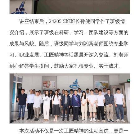
讲座结束后，24205-5班班长孙健同学作了班级情
况介绍，展示了班级在科研、学习、团队建设等方面的
成果与风貌。随后，班级同学与刘湘宾老师围绕专业学
习、职业发展、工匠精神等话题展开深入交流。刘老师
耐心解答学生提问，鼓励大家扎根专业、实干成才。
本次活动不仅是一次工匠精神的生动宣讲，更是一