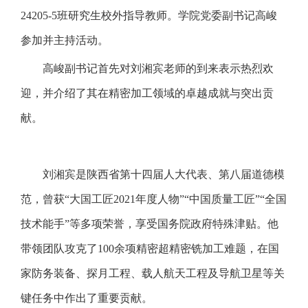
24205-5班研究生校外指导教师。学院党委副书记高峻
参加并主持活动。
高峻副书记首先对刘湘宾老师的到来表示热烈欢
迎，并介绍了其在精密加工领域的卓越成就与突出贡
献。
刘湘宾是陕西省第十四届人大代表、第八届道德模
范，曾获“大国工匠2021年度人物”“中国质量工匠”“全国
技术能手”等多项荣誉，享受国务院政府特殊津贴。他
带领团队攻克了100余项精密超精密铣加工难题，在国
家防务装备、探月工程、载人航天工程及导航卫星等关
键任务中作出了重要贡献。