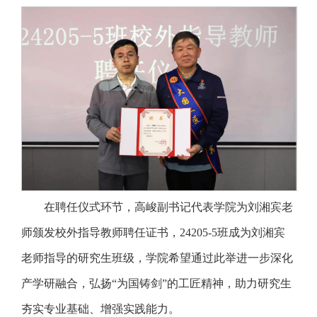
在聘任仪式环节，高峻副书记代表学院为刘湘宾老
师颁发校外指导教师聘任证书，24205-5班成为刘湘宾
老师指导的研究生班级，学院希望通过此举进一步深化
产学研融合，弘扬“为国铸剑”的工匠精神，助力研究生
夯实专业基础、增强实践能力。