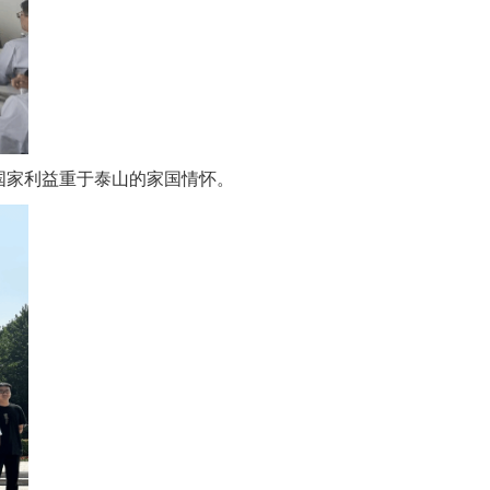
国家利益重于泰山的家国情怀。