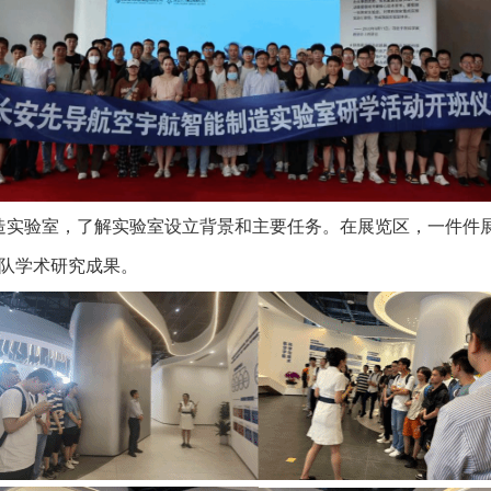
造实验室，了解实验室设立背景和主要任务。在展览区，一件件
队学术研究成果。