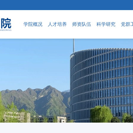
学院概况
人才培养
师资队伍
科学研究
党群