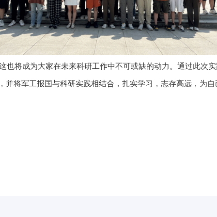
这也将成为大家在未来科研工作中不可或缺的动力。
通过此次实
中，并将军工报国与科研实践相结合，扎实学习，志存高远，为