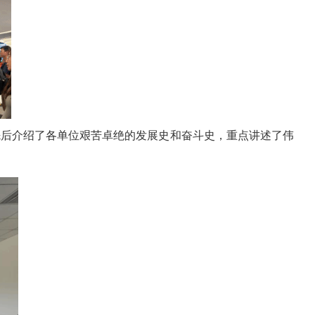
先后介绍了各单位艰苦卓绝的发展史和奋斗史，重点讲述了伟