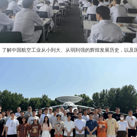
，了解中国航空工业从小到大、从弱到强的辉煌发展历史，以及