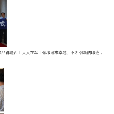
展品都是西工大人在军工领域追求卓越、不断创新的印迹，