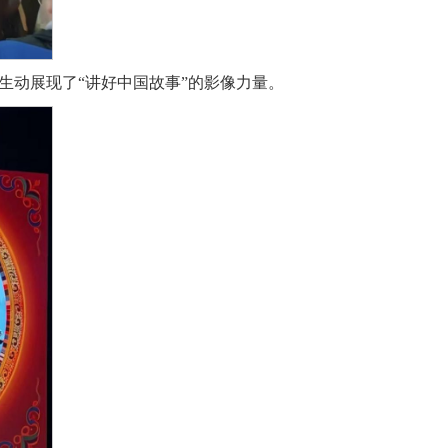
生动展现了“讲好中国故事”的影像力量。