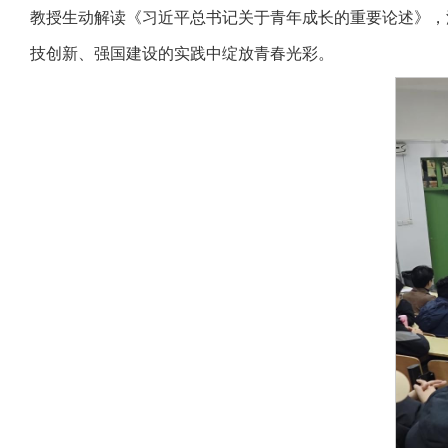
教授生动解读《习近平总书记关于青年成长的重要论述》，
技创新、强国建设的实践中绽放青春光彩。