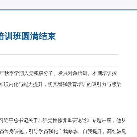
培训班圆满结束
25年秋季学期入党积极分子、发展对象培训。本期培训按
动知识内化与能力提升，切实增强教育培训的吸引力与感染
《习近平总书记关于加强党性修养重要论述》专题讲座，他从
员终身课题，引导学员强化自我修炼、自我提升。高红波副