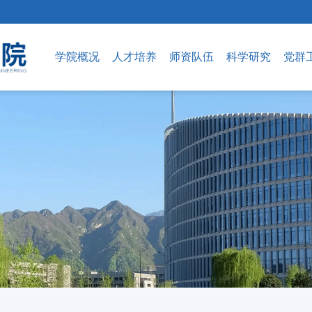
学院概况
人才培养
师资队伍
科学研究
党群