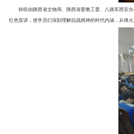
聆听由陕西省文物局、陕西省委教工委、八路军西安办
红色宣讲，使学员们深刻理解抗战精神的时代内涵，从烽火