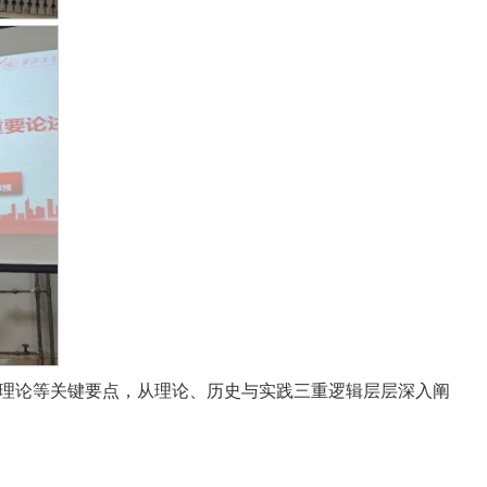
理论等关键要点，从理论、历史与实践三重逻辑层层深入阐