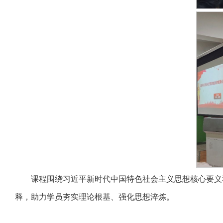
课程围绕习近平新时代中国特色社会主义思想核心要义
释，助力学员夯实理论根基、强化思想淬炼。