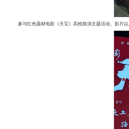
参与红色题材电影《天宝》高校路演主题活动。影片以