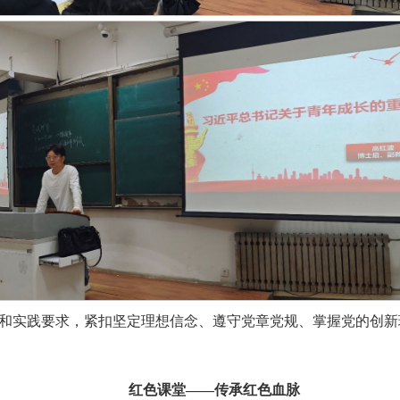
和实践要求，紧扣坚定理想信念、遵守党章党规、掌握党的创新
红色课堂——传承红色血脉