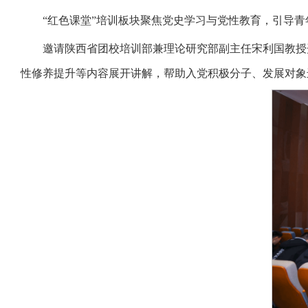
“红色课堂”培训板块聚焦党史学习与党性教育，引导
邀请陕西省团校培训部兼理论研究部副主任宋利国教授
性修养提升等内容展开讲解，帮助入党积极分子、发展对象