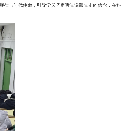
规律与时代使命，引导学员坚定听党话跟党走的信念，在科