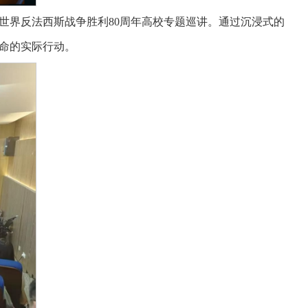
世界反法西斯战争胜利80周年高校专题巡讲。通过沉浸式的
命的实际行动。