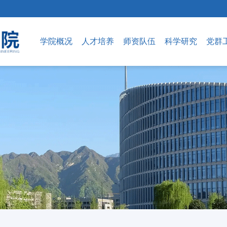
学院概况
人才培养
师资队伍
科学研究
党群