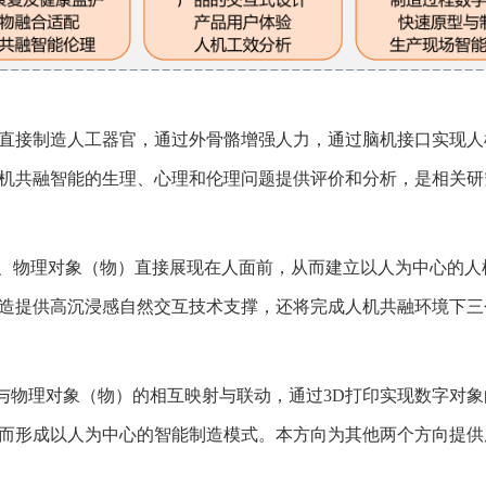
直接制造人工器官，通过外骨骼增强人力，通过脑机接口实现人
机共融智能的生理、心理和伦理问题提供评价和分析，是相关研
、物理对象（物）直接展现在人面前，从而建立以人为中心的人
造提供高沉浸感自然交互技术支撑，还将完成人机共融环境下三
与物理对象（物）的相互映射与联动，通过
3D
打印实现数字对象
而形成以人为中心的智能制造模式。本方向为其他两个方向提供