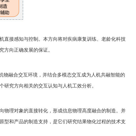
机直接感知与控制。本方向将对疾病康复训练、老龄化科技
究方向正确发展的保证。
机物融合交互环境，并结合多模态交互成为人机共融智能的
个研究方向相关的交互认知与人机工效分析。
向物理对象的直接转化，形成信息物理高度融合的制造。并
原型和产品的制造支持，是它们研究结果物化过程的技术支