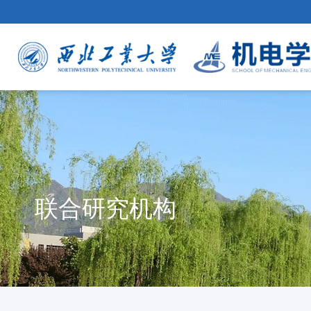
联合研究机构