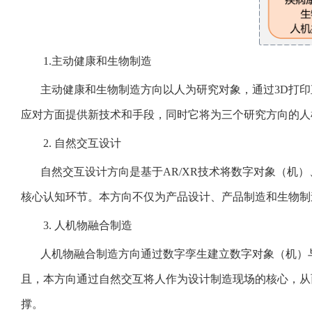
1.主动健康和生物制造
主动健康和生物制造方向以人为研究对象，通过
3D
打印
应对方面提供新技术和手段，同时它将为三个研究方向的人
2.
自然交互设计
自然交互设计方向是基于
AR/XR
技术将数字对象（机）
核心认知环节。本方向不仅为产品设计、产品制造和生物制
3.
人机物融合制造
人机物融合制造方向通过数字孪生建立数字对象（机）
且，本方向通过自然交互将人作为设计制造现场的核心，从
撑。