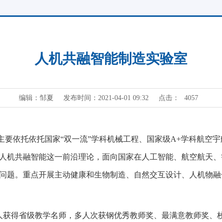
人机共融智能制造实验室
编辑：邹夏
发布时间：2021-04-01 09:32
点击：
4057
主要依托依托国家
“
双一流
”
学科机械工程、国家级
A+
学科航空宇
人机共融智能这一前沿理论，面向国家在人工智能、航空航天、
问题。重点开展主动健康和生物制造、自然交互设计、人机物融
人获得省级教学名师，多人次获钢优秀教师奖、最满意教师奖、