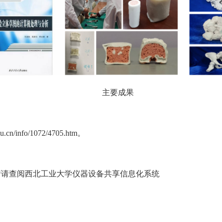
主要成果
/info/1072/4705.htm。
情请查阅西北工业大学仪器设备共享信息化系统