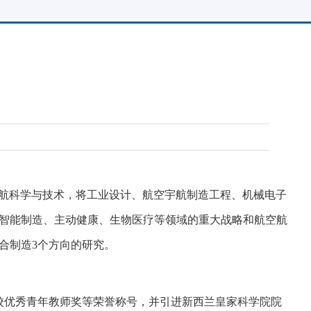
航科学与技术，将工业设计、航空宇航制造工程、机械电子
智能制造、主动健康、生物医疗等领域的重大战略和航空航
合制造
3
个方向的研究。
校优秀青年教师奖等荣誉称号，并引进新西兰皇家科学院院