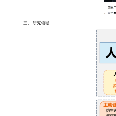
三、
研究领域