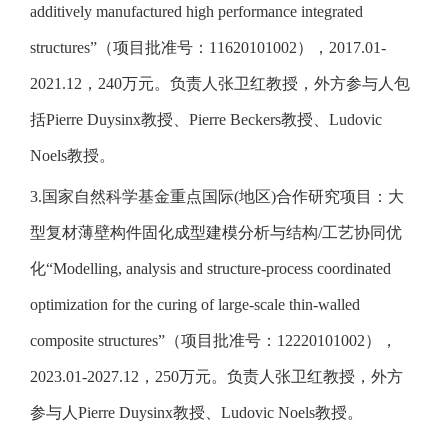
additively manufactured high performance integrated
structures”（项目批准号：11620101002），2017.01-
2021.12，240万元。负责人张卫红教授，外方参与人包
括Pierre Duysinx教授、Pierre Beckers教授、Ludovic
Noels教授。
3.国家自然科学基金重点国际(地区)合作研究项目：大
型复材薄壁构件固化成型建模分析与结构/工艺协同优
化“Modelling, analysis and structure-process coordinated
optimization for the curing of large-scale thin-walled
composite structures”（项目批准号：12220101002），
2023.01-2027.12，250万元。负责人张卫红教授，外方
参与人Pierre Duysinx教授、Ludovic Noels教授。