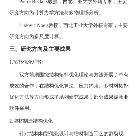
Pierre Beckers教授，西北工业大学外籍专家，主要
研究方向为计算力学方法与多物理场分析。
Ludovic Noels教授，西北工业大学外籍专家，主要
研究方向为多尺度计算。
三、研究方向及主要成果
1.拓扑优化理论
双方前期围绕结构拓扑优化理论与方法开展了卓有
成效的合作，在结构优化算法、应力约束、多材料拓扑
优化方法等方面形成了系列研究成果，部分成果被商业
软件采用。
2.增材制造结构优化
针对结构构型优化设计与增材制造工艺的割裂现