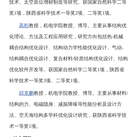
技术、太空原位增材制造等研究。获国家自然科学二等
奖1项，陕西省科学技术一等奖2项、二等奖1项。
高彤
教授，机电学院教授、博导。主要从事结构优
化理论、方法及工程应用研究，研究方向包括热-机械
耦合结构优化设计、结构动力学性能优化设计、气动-
结构耦合优化设计、复合材料/轻质结构优化设计、结构
优化软件开发等。获国家自然科学二等奖1项，陕西省
科学技术一等奖3项、二等奖1项。
邱克鹏
教授，机电学院教授、博导。主要从事材料/
结构的力、电磁隐身、减振降噪等性能分析及设计方
法、空天海结构多学科优化设计研究，获陕西省科学技
术一等奖1项。