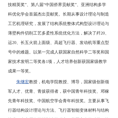
技精英奖”、第八届“中国侨界贡献奖”、亚洲结构多学
科优化学会首届杰出贡献奖。长期从事设计理论与制造
工艺机理研究，发展了结构系统整体式构型设计理论与
薄壁构件切削工艺多柔性系统优化方法，解决了歼20、
运20、长五火箭上面级、高超飞行器、发动机等重点型
号中的难题。以第一完成人获国家自然科学二等奖和国
家技术发明二等奖各1项，人才培养创新获国家级教学
成果一等奖。
朱继宏
教授，机电学院教授、博导，国家级创新领
军人才、优青、青拔获得者，获中国青年科技奖、邓稼
先青年科技奖、中国航空学会青年科技奖。主要从事飞
行器结构设计理论与方法、飞行器智能变体材料与结构