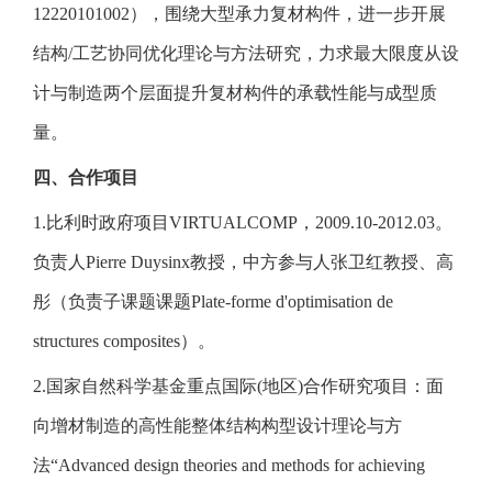
12220101002），围绕大型承力复材构件，进一步开展
结构/工艺协同优化理论与方法研究，力求最大限度从设
计与制造两个层面提升复材构件的承载性能与成型质
量。
四、合作项目
1.比利时政府项目VIRTUALCOMP，2009.10-2012.03。
负责人Pierre Duysinx教授，中方参与人张卫红教授、高
彤（负责子课题课题Plate-forme d'optimisation de
structures composites）。
2.国家自然科学基金重点国际(地区)合作研究项目：面
向增材制造的高性能整体结构构型设计理论与方
法“Advanced design theories and methods for achieving