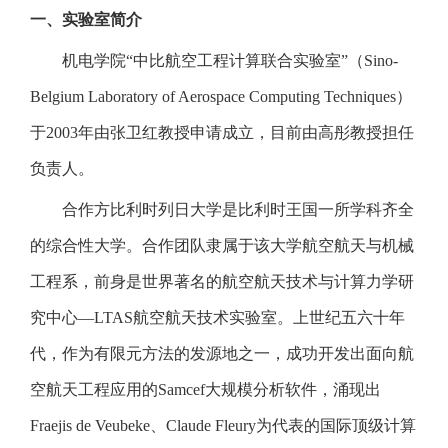
一、实验室简介
机电学院“中比航空工程计算联合实验室”（Sino-
Belgium Laboratory of Aerospace Computing Techniques）
于2003年由张卫红教授申请成立，目前由高彤教授担任
负责人。
合作方比利时列日大学是比利时王国一所学科齐全
的综合性大学。合作团队隶属于该大学航空航天与机械
工程系，前身是世界著名的航空航天技术与计算力学研
究中心—LTAS航空航天技术实验室。上世纪五六十年
代，作为有限元方法的发源地之一，成功开发出面向航
空航天工程应用的Samcef大规模分析软件，涌现出
Fraejis de Veubeke、Claude Fleury为代表的国际顶级计算