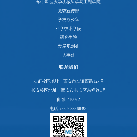
华中科技大学机械科学与工程学院
党委宣传部
学校办公室
科学技术学院
研究生院
发展规划处
人事处
联系我们
友谊校区地址：西安市友谊西路127号
长安校区地址：西安市长安区东祥路1号
邮编:710072
电话：029-88460490