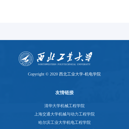
Copyright © 2020 西北工业大学-机电学院
友情链接
清华大学机械工程学院
上海交通大学机械与动力工程学院
哈尔滨工业大学机电工程学院