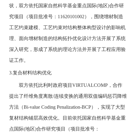
状，双方依托国家自然科学基金重点国际(地区)合作研
究项目（项目批准号：11620101002），围绕增材制造
工艺约束建模、工艺约束对结构整体构型设计的影响机
理、面向增材制造的结构拓扑优化设计方法开展了系统
深入研究，形成了系统的理论方法并开展了工程应用验
证工作。
3.复合材料结构优化
双方依托比利时政府项目VIRTUALCOMP，合作
提出了纤维角度离散/连续变换的通用双值编码惩罚降维
方法（Bi-value Coding Penalization-BCP），实现了大型
复材结构铺层高效优化。目前依托国家自然科学基金重
点国际(地区)合作研究项目（项目批准号：