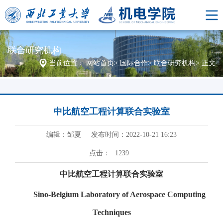
联合研究机构
当前位置：
网站首页
>
国际合作
>
联合研究机构
>
正文
中比航空工程计算联合实验室
编辑：邹夏
发布时间：2022-10-21 16:23
点击：
1239
中比航空工程计算联合实验室
Sino-Belgium Laboratory of Aerospace Computing
Techniques