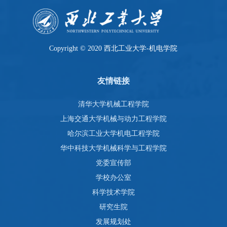
Copyright © 2020 西北工业大学-机电学院
友情链接
清华大学机械工程学院
上海交通大学机械与动力工程学院
哈尔滨工业大学机电工程学院
华中科技大学机械科学与工程学院
党委宣传部
学校办公室
科学技术学院
研究生院
发展规划处