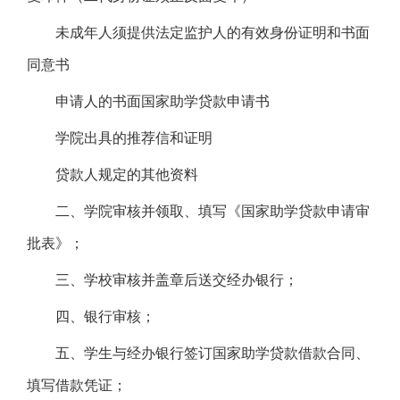
未成年人须提供法定监护人的有效身份证明和书面
同意书
申请人的书面国家助学贷款申请书
学院出具的推荐信和证明
贷款人规定的其他资料
二、学院审核并领取、填写《国家助学贷款申请审
批表》；
三、学校审核并盖章后送交经办银行；
四、银行审核；
五、学生与经办银行签订国家助学贷款借款合同、
填写借款凭证；