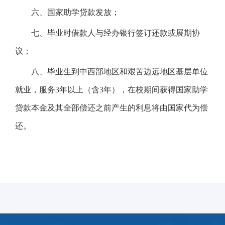
六、国家助学贷款发放；
七、毕业时借款人与经办银行签订还款或展期协
议；
八、毕业生到中西部地区和艰苦边远地区基层单位
就业，服务3年以上（含3年），在校期间获得国家助学
贷款本金及其全部偿还之前产生的利息将由国家代为偿
还。