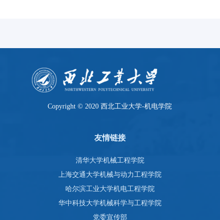
Copyright © 2020 西北工业大学-机电学院
友情链接
清华大学机械工程学院
上海交通大学机械与动力工程学院
哈尔滨工业大学机电工程学院
华中科技大学机械科学与工程学院
党委宣传部