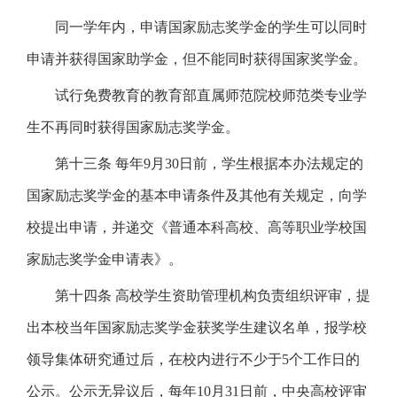
同一学年内，申请国家励志奖学金的学生可以同时
申请并获得国家助学金，但不能同时获得国家奖学金。
试行免费教育的教育部直属师范院校师范类专业学
生不再同时获得国家励志奖学金。
第十三条 每年9月30日前，学生根据本办法规定的
国家励志奖学金的基本申请条件及其他有关规定，向学
校提出申请，并递交《普通本科高校、高等职业学校国
家励志奖学金申请表》。
第十四条 高校学生资助管理机构负责组织评审，提
出本校当年国家励志奖学金获奖学生建议名单，报学校
领导集体研究通过后，在校内进行不少于5个工作日的
公示。公示无异议后，每年10月31日前，中央高校评审