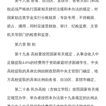
第十八条 各省、自治区、直辖市、各有关部门和高
校必须严格执行国家相关财经法规和本办法的规定，对
国家励志奖学金实行分账核算，专款专用，不得截留、
挤占、挪用，同时应接受财政、审计、纪检监察、主管
机关等部门的检查和监督。
第六章 附 则
第十九条 高校要按照国家有关规定，从事业收入中
足额提取4-6%的经费用于资助家庭经济困难学生。中央
高校提取的具体比例由财政部商中央主管部门确定，地
方高校提取的具体比例由各省、自治区、直辖市确定。
第二十条 民办高校（含独立学院）按照国家有关规
定规范办学、举办者按照本办法第十九条规定的比例从