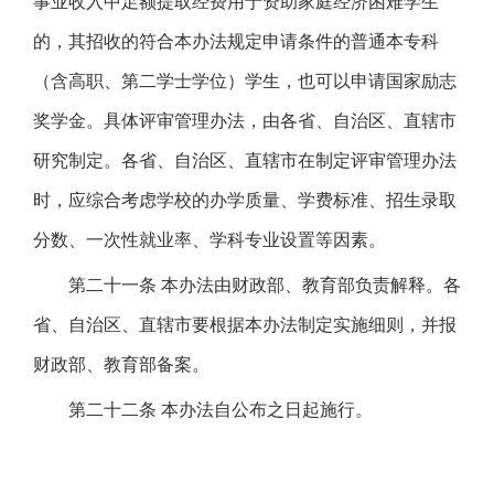
事业收入中足额提取经费用于资助家庭经济困难学生
的，其招收的符合本办法规定申请条件的普通本专科
（含高职、第二学士学位）学生，也可以申请国家励志
奖学金。具体评审管理办法，由各省、自治区、直辖市
研究制定。各省、自治区、直辖市在制定评审管理办法
时，应综合考虑学校的办学质量、学费标准、招生录取
分数、一次性就业率、学科专业设置等因素。
第二十一条 本办法由财政部、教育部负责解释。各
省、自治区、直辖市要根据本办法制定实施细则，并报
财政部、教育部备案。
第二十二条 本办法自公布之日起施行。