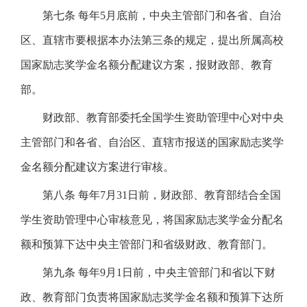
第七条 每年5月底前，中央主管部门和各省、自治
区、直辖市要根据本办法第三条的规定，提出所属高校
国家励志奖学金名额分配建议方案，报财政部、教育
部。
财政部、教育部委托全国学生资助管理中心对中央
主管部门和各省、自治区、直辖市报送的国家励志奖学
金名额分配建议方案进行审核。
第八条 每年7月31日前，财政部、教育部结合全国
学生资助管理中心审核意见，将国家励志奖学金分配名
额和预算下达中央主管部门和省级财政、教育部门。
第九条 每年9月1日前，中央主管部门和省以下财
政、教育部门负责将国家励志奖学金名额和预算下达所