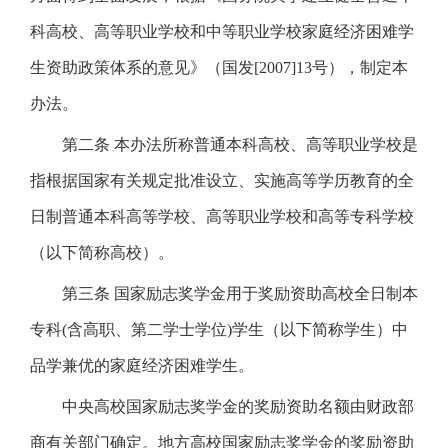
科高校、高等职业学校和中等职业学校家庭经济困难学
生资助政策体系的意见》（国发[2007]13号），制定本
办法。
第二条 本办法所称普通本科高校、高等职业学校是
指根据国家有关规定批准设立、实施高等学历教育的全
日制普通本科高等学校、高等职业学校和高等专科学校
（以下简称高校）。
第三条 国家励志奖学金用于奖励资助高校全日制本
专科(含高职、第二学士学位)学生（以下简称学生）中
品学兼优的家庭经济困难学生。
中央高校国家励志奖学金的奖励资助名额由财政部
商有关部门确定。地方高校国家励志奖学金的奖励资助