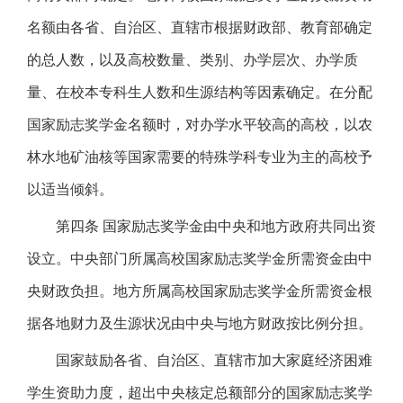
名额由各省、自治区、直辖市根据财政部、教育部确定
的总人数，以及高校数量、类别、办学层次、办学质
量、在校本专科生人数和生源结构等因素确定。在分配
国家励志奖学金名额时，对办学水平较高的高校，以农
林水地矿油核等国家需要的特殊学科专业为主的高校予
以适当倾斜。
第四条 国家励志奖学金由中央和地方政府共同出资
设立。中央部门所属高校国家励志奖学金所需资金由中
央财政负担。地方所属高校国家励志奖学金所需资金根
据各地财力及生源状况由中央与地方财政按比例分担。
国家鼓励各省、自治区、直辖市加大家庭经济困难
学生资助力度，超出中央核定总额部分的国家励志奖学