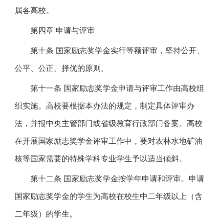
属各高校。
第四章 申请与评审
第十条 国家励志奖学金实行等额评审，坚持公开、
公平、公正、择优的原则。
第十一条 国家励志奖学金申请与评审工作由高校组
织实施。高校要根据本办法的规定，制定具体评审办
法，并报中央主管部门或省级教育行政部门备案。高校
在开展国家励志奖学金评审工作中，要对农林水地矿油
核等国家需要的特殊学科专业学生予以适当倾斜。
第十二条 国家励志奖学金按学年申请和评审。申请
国家励志奖学金的学生为高校在校生中二年级以上（含
二年级）的学生。