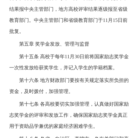
结果报中央主管部门，地方高校评审结果逐级报至省级
教育部门。中央主管部门和省级教育部门于11月15日前
批复。
第五章 奖学金发放、管理与监督
第十五条 高校于每年11月30日前将国家励志奖学金
一次性发放给获奖学生，并记入学生的学籍档案。
第十六条 地方财政部门要按有关规定落实所负担的
资金，及时拨付，加强管理。
第十七条 各高校要切实加强管理，认真做好国家励
志奖学金的评审和发放工作，确保国家励志奖学金真正
用于资助品学兼优的家庭经济困难学生。