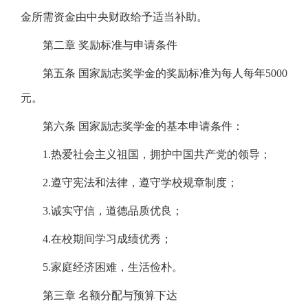
金所需资金由中央财政给予适当补助。
第二章 奖励标准与申请条件
第五条 国家励志奖学金的奖励标准为每人每年5000
元。
第六条 国家励志奖学金的基本申请条件：
1.热爱社会主义祖国，拥护中国共产党的领导；
2.遵守宪法和法律，遵守学校规章制度；
3.诚实守信，道德品质优良；
4.在校期间学习成绩优秀；
5.家庭经济困难，生活俭朴。
第三章 名额分配与预算下达