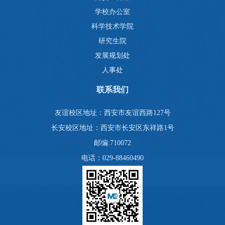
学校办公室
科学技术学院
研究生院
发展规划处
人事处
联系我们
友谊校区地址：西安市友谊西路127号
长安校区地址：西安市长安区东祥路1号
邮编:710072
电话：029-88460490