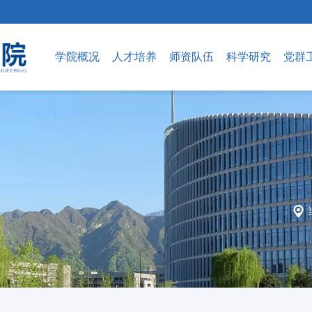
学院概况
人才培养
师资队伍
科学研究
党群