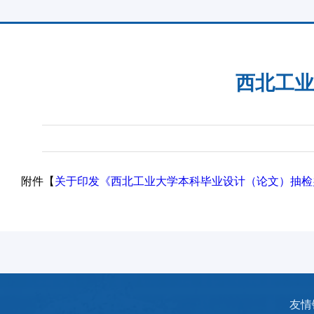
西北工业
附件【
关于印发《西北工业大学本科毕业设计（论文）抽检办
友情