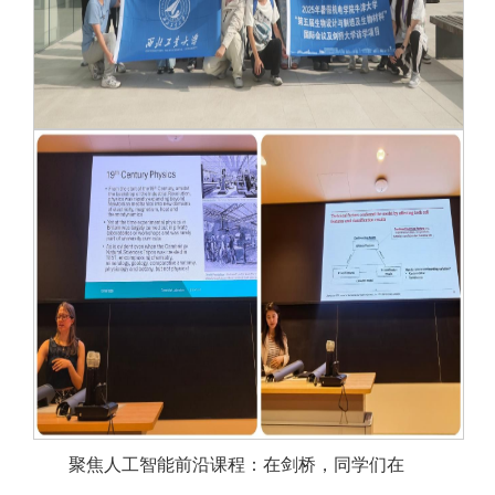
聚焦人工智能前沿课程：在剑桥，同学们在