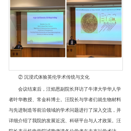
② 沉浸式体验英伦学术传统与文化
会议结束后，汪焰恩副院长拜访了牛津大学华人学
者叶华教授、常金科博士。汪院长与学者们就生物材料
与先进制造等前沿领域的学术问题进行了深入交流，并
详细介绍了我院的发展近况、科研平台与人才政策。汪