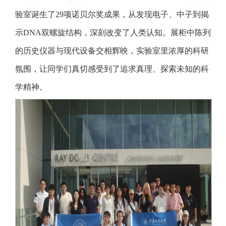
验室诞生了29项诺贝尔奖成果，从发现电子、中子到揭
示DNA双螺旋结构，深刻改变了人类认知。展柜中陈列
的历史仪器与现代设备交相辉映，实验室里浓厚的科研
氛围，让同学们真切感受到了追求真理、探索未知的科
学精神。