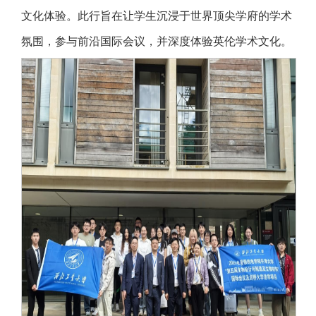
文化体验。此行旨在让学生沉浸于世界顶尖学府的学术
氛围，参与前沿国际会议，并深度体验英伦学术文化。