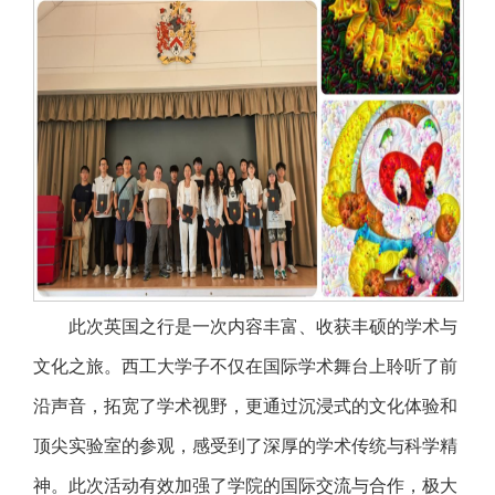
此次英国之行是一次内容丰富、收获丰硕的学术与
文化之旅。西工大学子不仅在国际学术舞台上聆听了前
沿声音，拓宽了学术视野，更通过沉浸式的文化体验和
顶尖实验室的参观，感受到了深厚的学术传统与科学精
神。此次活动有效加强了学院的国际交流与合作，极大