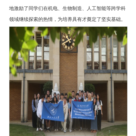
地激励了同学们在机电、生物制造、人工智能等跨学科
领域继续探索的热情，为培养具有才奠定了坚实基础。