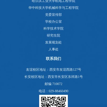
哈尔滨工业大学机电工程学院
华中科技大学机械科学与工程学院
党委宣传部
学校办公室
科学技术学院
研究生院
发展规划处
人事处
联系我们
友谊校区地址：西安市友谊西路127号
长安校区地址：西安市长安区东祥路1号
邮编:710072
电话：029-88460490