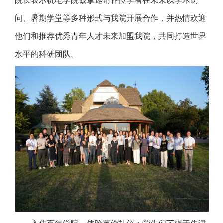
院长表示机电学院诚挚邀请各位学者在未来以学术访
问、暑期学堂等多种形式与我院开展合作，并热情欢迎
他们和推荐优秀青年人才未来加盟我院，共同打造世界
水平的科研团队。