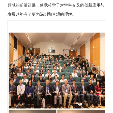
领域的前沿进展，使我校学子对学科交叉的创新应用与
发展趋势有了更为深刻和直观的理解。