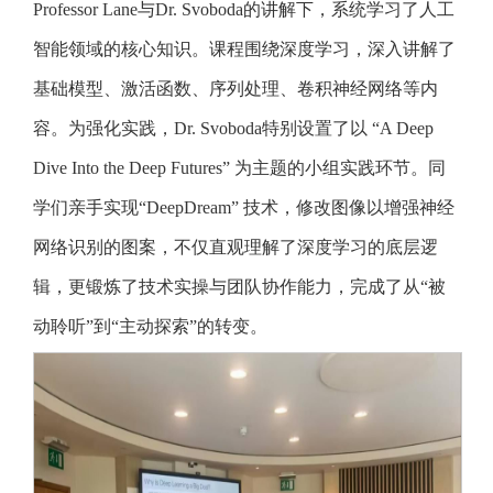
Professor Lane与Dr. Svoboda的讲解下，系统学习了人工
智能领域的核心知识。课程围绕深度学习，深入讲解了
基础模型、激活函数、序列处理、卷积神经网络等内
容。为强化实践，Dr. Svoboda特别设置了以 “A Deep
Dive Into the Deep Futures” 为主题的小组实践环节。同
学们亲手实现“DeepDream” 技术，修改图像以增强神经
网络识别的图案，不仅直观理解了深度学习的底层逻
辑，更锻炼了技术实操与团队协作能力，完成了从“被
动聆听”到“主动探索”的转变。