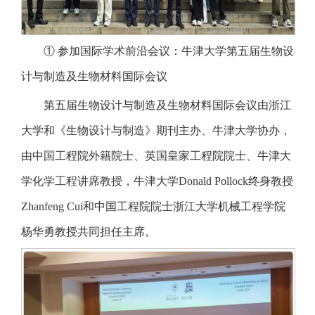
① 参加国际学术前沿会议：牛津大学第五届生物设
计与制造及生物材料国际会议
第五届生物设计与制造及生物材料国际会议由浙江
大学和《生物设计与制造》期刊主办、牛津大学协办，
由中国工程院外籍院士、英国皇家工程院院士、牛津大
学化学工程讲席教授，牛津大学Donald Pollock终身教授
Zhanfeng Cui和中国工程院院士浙江大学机械工程学院
杨华勇教授共同担任主席。