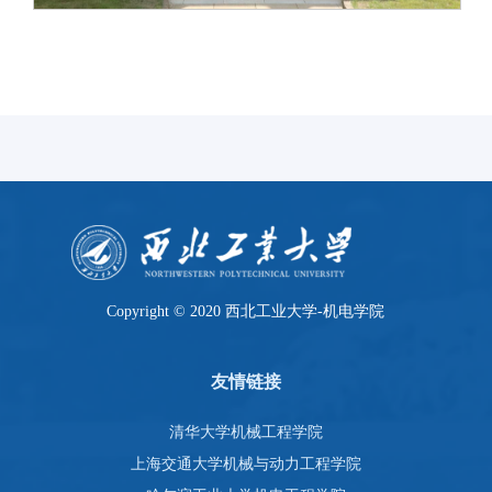
Copyright © 2020 西北工业大学-机电学院
友情链接
清华大学机械工程学院
上海交通大学机械与动力工程学院