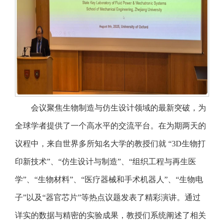
会议聚焦生物制造与仿生设计领域的最新突破，为
全球学者提供了一个高水平的交流平台。在为期两天的
议程中，来自世界多所知名大学的教授们就 “3D生物打
印新技术”、“仿生设计与制造”、“组织工程与再生医
学”、“生物材料”、“医疗器械和手术机器人”、“生物电
子”以及“器官芯片”等热点议题发表了精彩演讲。通过
详实的数据与精密的实验成果，教授们系统阐述了相关