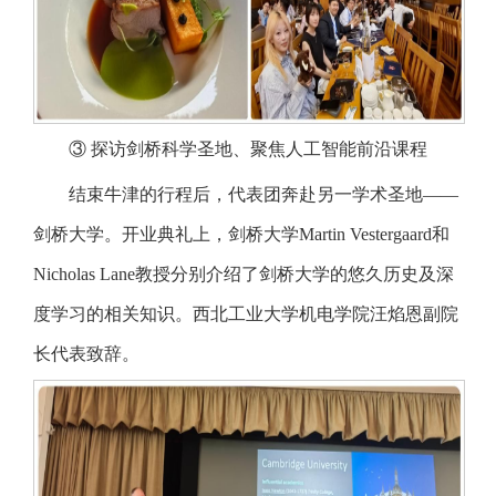
③ 探访剑桥科学圣地、聚焦人工智能前沿课程
结束牛津的行程后，代表团奔赴另一学术圣地——
剑桥大学。开业典礼上，剑桥大学Martin Vestergaard和
Nicholas Lane教授分别介绍了剑桥大学的悠久历史及深
度学习的相关知识。西北工业大学机电学院汪焰恩副院
长代表致辞。