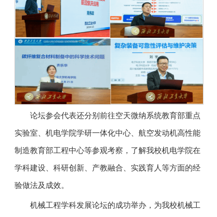
论坛参会代表还分别前往空天微纳系统教育部重点
实验室、机电学院学研一体化中心、航空发动机高性能
制造教育部工程中心等参观考察，了解我校机电学院在
学科建设、科研创新、产教融合、实践育人等方面的经
验做法及成效。
机械工程学科发展论坛的成功举办，为我校机械工