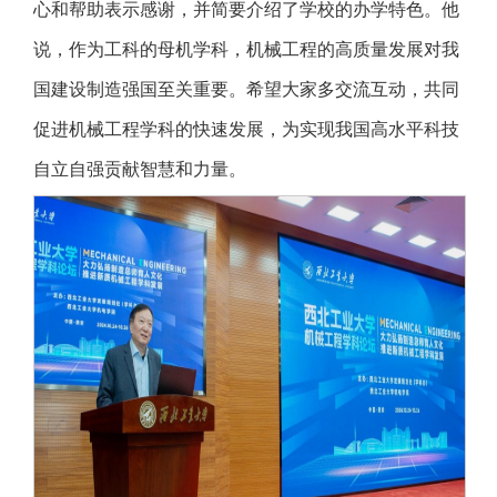
心和帮助表示感谢，并简要介绍了学校的办学特色。他
说，作为工科的母机学科，机械工程的高质量发展对我
国建设制造强国至关重要。希望大家多交流互动，共同
促进机械工程学科的快速发展，为实现我国高水平科技
自立自强贡献智慧和力量。