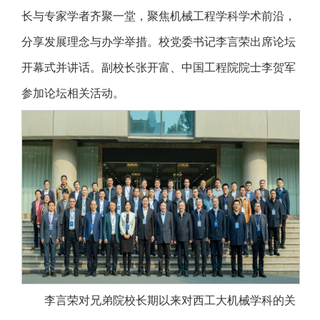
长与专家学者齐聚一堂，聚焦机械工程学科学术前沿，
分享发展理念与办学举措。校党委书记李言荣出席论坛
开幕式并讲话。副校长张开富、中国工程院院士李贺军
参加论坛相关活动。
李言荣对兄弟院校长期以来对西工大机械学科的关