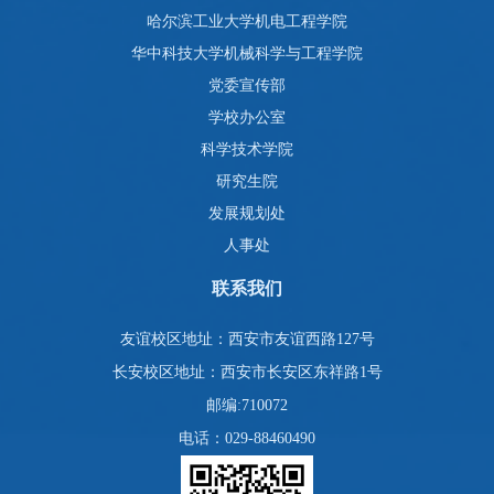
哈尔滨工业大学机电工程学院
华中科技大学机械科学与工程学院
党委宣传部
学校办公室
科学技术学院
研究生院
发展规划处
人事处
联系我们
友谊校区地址：西安市友谊西路127号
长安校区地址：西安市长安区东祥路1号
邮编:710072
电话：029-88460490