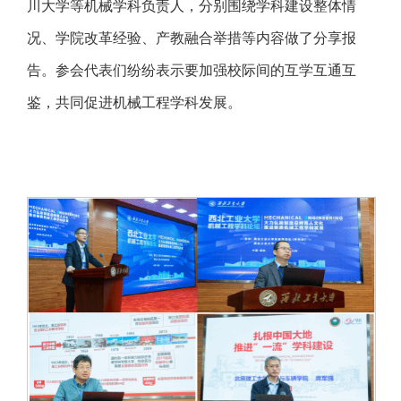
川大学等机械学科负责人，分别围绕学科建设整体情
况、学院改革经验、产教融合举措等内容做了分享报
告。参会代表们纷纷表示要加强校际间的互学互通互
鉴，共同促进机械工程学科发展。