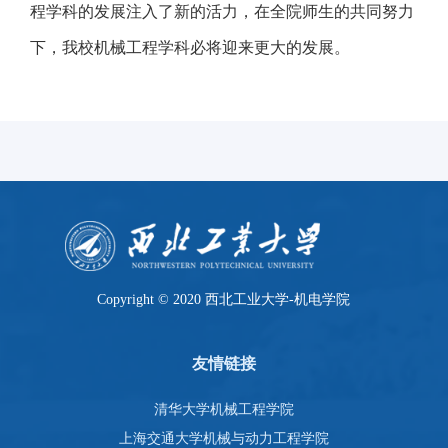
程学科的发展注入了新的活力，在全院师生的共同努力
下，我校机械工程学科必将迎来更大的发展。
Copyright © 2020 西北工业大学-机电学院
友情链接
清华大学机械工程学院
上海交通大学机械与动力工程学院