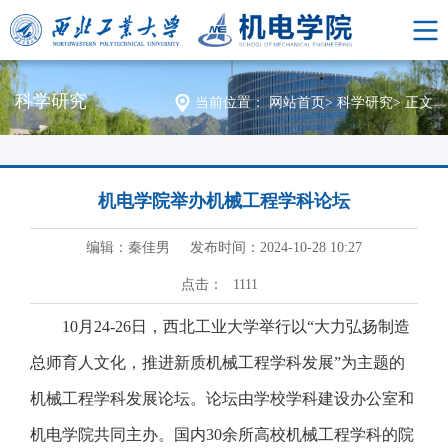
科学研究
当前位置：
网站首页
>
科学研究
>
正文
机电学院举办机械工程学科论坛
编辑：秦佳男
发布时间：2024-10-28 10:27
点击：
1111
10月24-26日，西北工业大学举行以“大力弘扬制造
总师育人文化，推进新质机械工程学科发展”为主题的
机械工程学科发展论坛。论坛由学校学科建设办公室和
机电学院共同主办。国内30余所高校机械工程学科的院