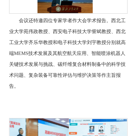
会议还特邀四位专家学者作大会学术报告。西北工
业大学苑伟政教授、西安电子科技大学訾斌教授、西北
工业大学齐乐华教授和电子科技大学刘宇教授分别就高
端MEMS技术发展及其航空航天应用、智能喷涂机器人
关键技术发展与挑战、碳纤维复合材料制备中的科学技
术问题、复杂装备可靠性评估与维护决策等作主旨报
告。