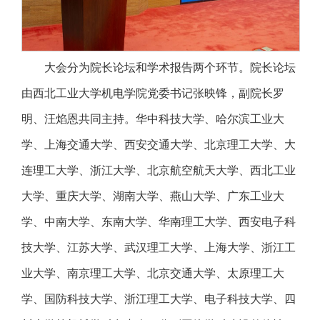
大会分为院长论坛和学术报告两个环节。院长论坛
由西北工业大学机电学院党委书记张映锋，副院长罗
明、汪焰恩共同主持。华中科技大学、哈尔滨工业大
学、上海交通大学、西安交通大学、北京理工大学、大
连理工大学、浙江大学、北京航空航天大学、西北工业
大学、重庆大学、湖南大学、燕山大学、广东工业大
学、中南大学、东南大学、华南理工大学、西安电子科
技大学、江苏大学、武汉理工大学、上海大学、浙江工
业大学、南京理工大学、北京交通大学、太原理工大
学、国防科技大学、浙江理工大学、电子科技大学、四