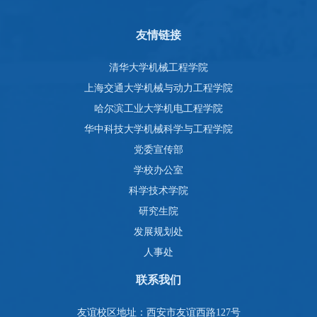
友情链接
清华大学机械工程学院
上海交通大学机械与动力工程学院
哈尔滨工业大学机电工程学院
华中科技大学机械科学与工程学院
党委宣传部
学校办公室
科学技术学院
研究生院
发展规划处
人事处
联系我们
友谊校区地址：西安市友谊西路127号