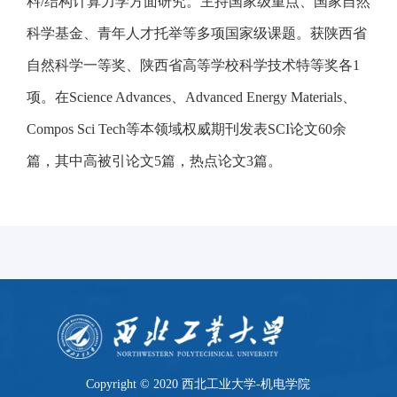
料/结构计算力学方面研究。主持国家级重点、国家自然
科学基金、青年人才托举等多项国家级课题。获陕西省
自然科学一等奖、陕西省高等学校科学技术特等奖各1
项。在Science Advances、Advanced Energy Materials、
Compos Sci Tech等本领域权威期刊发表SCI论文60余
篇，其中高被引论文5篇，热点论文3篇。
Copyright © 2020 西北工业大学-机电学院