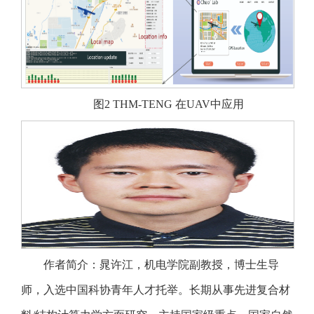
图2 THM-TENG 在UAV中应用
作者简介：晁许江，机电学院副教授，博士生导
师，入选中国科协青年人才托举。长期从事先进复合材