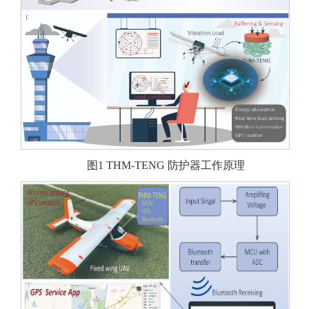
图1 THM-TENG 防护器工作原理