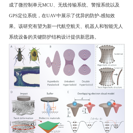
成了微控制单元MCU、无线传输系统、警报系统以及
GPS定位系统，在UAV中展示了优异的防护-感知效
果。该研究有望为新一代航空航天、机器人和智能无人
系统设备的关键防护结构设计提供新思路。