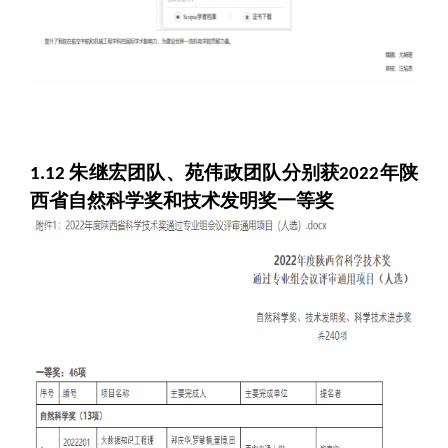
朱继宏团队、苑伟政团队分别获
年陕
1.12
2022
西省自然科学奖和技术发明奖一等奖