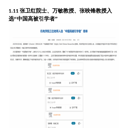
张卫红院士、万敏教授、张映锋教授入
1
.11
选
“中国高被引学者”