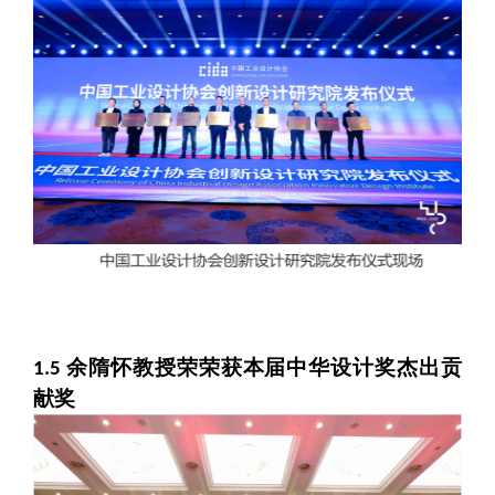
余隋怀教授荣荣获本届中华设计奖杰出贡
1.5
献奖