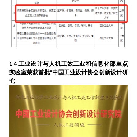
工业设计与人机工效工业和信息化部重点
1.4
实验室
荣获首批
中国工业设计协会创新设计研
“
究