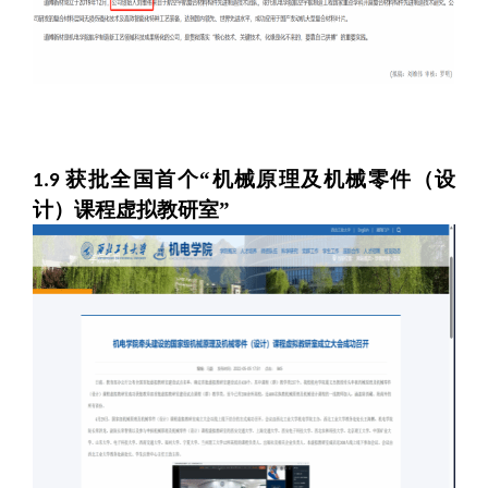
获批全国首个“机械原理及机械零件（设
1.9
计）课程虚拟教研室”