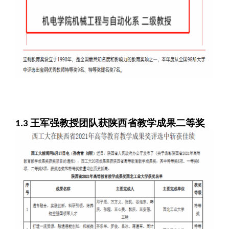
王军强教授团队获陕西省教学成果二等奖
1.3