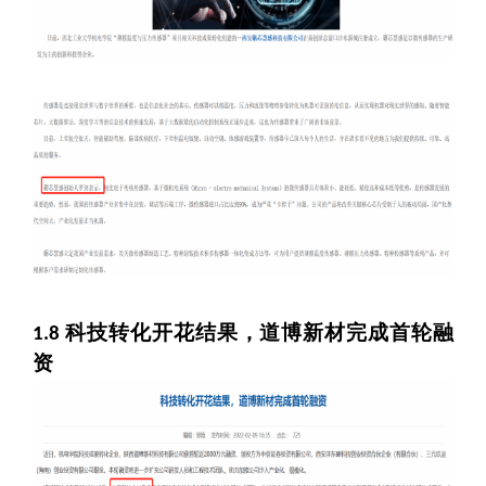
科技转化开花结果，道博新材完成首轮融
1.8
资