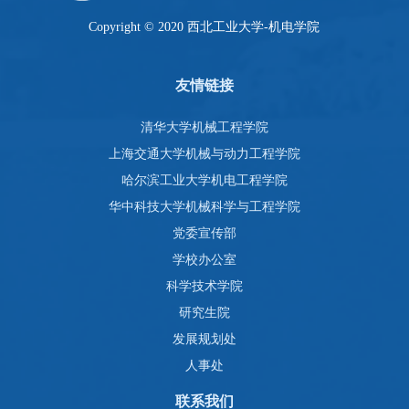
Copyright © 2020 西北工业大学-机电学院
友情链接
清华大学机械工程学院
上海交通大学机械与动力工程学院
哈尔滨工业大学机电工程学院
华中科技大学机械科学与工程学院
党委宣传部
学校办公室
科学技术学院
研究生院
发展规划处
人事处
联系我们