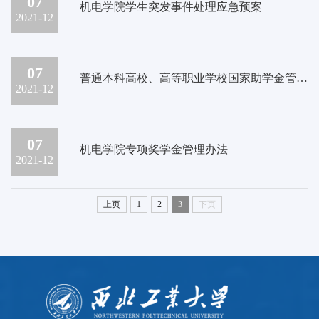
07
机电学院学生突发事件处理应急预案
2021-12
07
普通本科高校、高等职业学校国家助学金管理暂行办法
2021-12
07
机电学院专项奖学金管理办法
2021-12
上页
1
2
3
下页